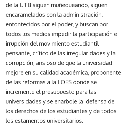
de la UTB siguen muñequeando, siguen
encaramelados con la administración,
entontecidos por el poder, y buscan por
todos los medios impedir la participación e
irrupción del movimiento estudiantil
pensante, crítico de las irregularidades y la
corrupción, ansioso de que la universidad
mejore en su calidad académica, proponente
de las reformas a la LOES donde se
incremente el presupuesto para las
universidades y se enarbole la defensa de
los derechos de los estudiantes y de todos
los estamentos universitarios.