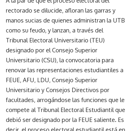
A la par de que el proceso electoral del
rectorado se dilucide, afloran las garras y
manos sucias de quienes administran la UTB
como su feudo, y lanzan, a través del
Tribunal Electoral Universitario (TEU)
designado por el Consejo Superior
Universitario (CSU), la convocatoria para
renovar las representaciones estudiantiles a
FEUE, AFU, LDU, Consejo Superior
Universitario y Consejos Directivos por
facultades, arrogándose las funciones que le
compete al Tribunal Electoral Estudiantil que
debió ser designado por la FEUE saliente. Es
decir, el proceso electoral estudiantil está en