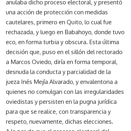
anulaba dicho proceso electoral, y presentó
una acción de protección con medidas
cautelares, primero en Quito, lo cual fue
rechazada, y luego en Babahoyo, donde tuvo
eco, en forma turbia y obscura. Esta última
decisión que, puso en el sillón del rectorado
a Marcos Oviedo, diría en forma temporal,
desnuda la conducta y parcialidad de la
jueza Inés Mejía Alvarado, y envalentona a
quienes no comulgan con las irregularidades
oviedistas y persisten en la pugna jurídica
para que se realice, con transparencia y
respeto, nuevamente, dichas elecciones.