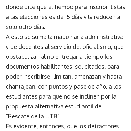
donde dice que el tiempo para inscribir listas
a las elecciones es de 15 días y la reducen a
solo ocho días.
A esto se suma la maquinaria administrativa
y de docentes al servicio del oficialismo, que
obstaculizan al no entregar a tiempo los
documentos habilitantes, solicitados, para
poder inscribirse; limitan, amenazan y hasta
chantajean, con puntos y pase de año, a los
estudiantes para que no se inclinen por la
propuesta alternativa estudiantil de
“Rescate de la UTB”.
Es evidente, entonces, que los detractores