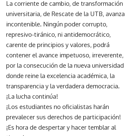
La corriente de cambio, de transformación
universitaria, de Rescate de la UTB, avanza
incontenible. Ningún poder corrupto,
represivo-tiránico, ni antidemocrático,
carente de principios y valores, podrá
contener el avance impetuoso, irreverente,
por la consecución de la nueva universidad
donde reine la excelencia académica, la
transparencia y la verdadera democracia.
¡La lucha continúa!
¡Los estudiantes no oficialistas harán
prevalecer sus derechos de participación!
¡Es hora de despertar y hacer temblar al