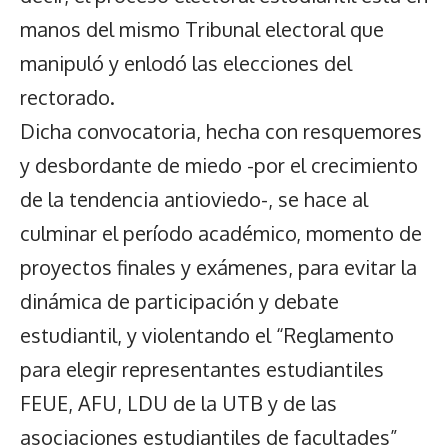
manos del mismo Tribunal electoral que
manipuló y enlodó las elecciones del
rectorado.
Dicha convocatoria, hecha con resquemores
y desbordante de miedo -por el crecimiento
de la tendencia antioviedo-, se hace al
culminar el período académico, momento de
proyectos finales y exámenes, para evitar la
dinámica de participación y debate
estudiantil, y violentando el “Reglamento
para elegir representantes estudiantiles
FEUE, AFU, LDU de la UTB y de las
asociaciones estudiantiles de facultades”