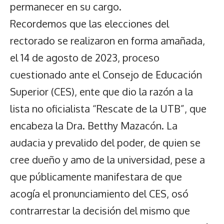
permanecer en su cargo.
Recordemos que las elecciones del
rectorado se realizaron en forma amañada,
el 14 de agosto de 2023, proceso
cuestionado ante el Consejo de Educación
Superior (CES), ente que dio la razón a la
lista no oficialista “Rescate de la UTB”, que
encabeza la Dra. Betthy Mazacón. La
audacia y prevalido del poder, de quien se
cree dueño y amo de la universidad, pese a
que públicamente manifestara de que
acogía el pronunciamiento del CES, osó
contrarrestar la decisión del mismo que