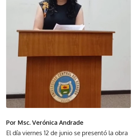
Por Msc. Verónica Andrade
El día viernes 12 de junio se presentó la obra