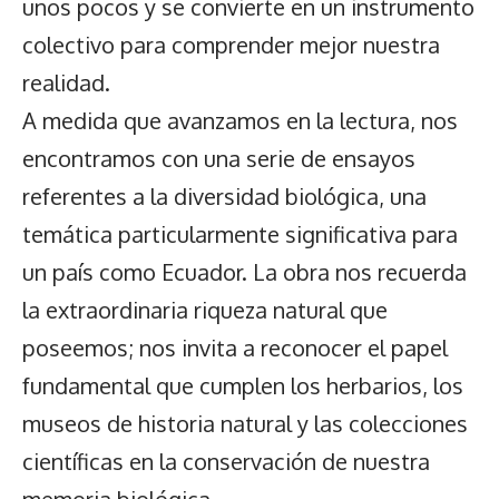
unos pocos y se convierte en un instrumento
colectivo para comprender mejor nuestra
realidad.
A medida que avanzamos en la lectura, nos
encontramos con una serie de ensayos
referentes a la diversidad biológica, una
temática particularmente significativa para
un país como Ecuador. La obra nos recuerda
la extraordinaria riqueza natural que
poseemos; nos invita a reconocer el papel
fundamental que cumplen los herbarios, los
museos de historia natural y las colecciones
científicas en la conservación de nuestra
memoria biológica.