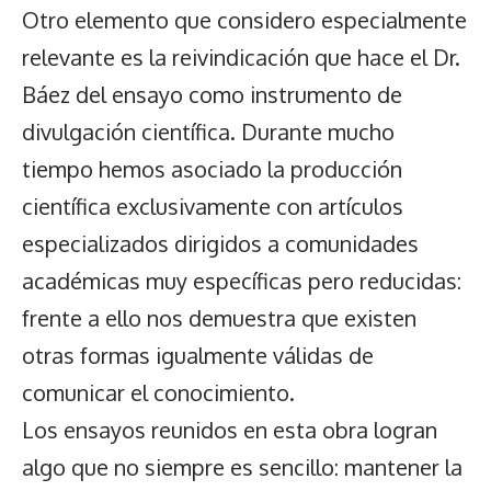
Otro elemento que considero especialmente
relevante es la reivindicación que hace el Dr.
Báez del ensayo como instrumento de
divulgación científica. Durante mucho
tiempo hemos asociado la producción
científica exclusivamente con artículos
especializados dirigidos a comunidades
académicas muy específicas pero reducidas:
frente a ello nos demuestra que existen
otras formas igualmente válidas de
comunicar el conocimiento.
Los ensayos reunidos en esta obra logran
algo que no siempre es sencillo: mantener la