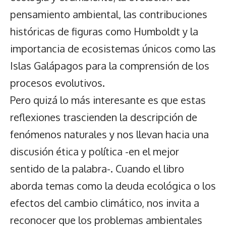
pensamiento ambiental, las contribuciones
históricas de figuras como Humboldt y la
importancia de ecosistemas únicos como las
Islas Galápagos para la comprensión de los
procesos evolutivos.
Pero quizá lo más interesante es que estas
reflexiones trascienden la descripción de
fenómenos naturales y nos llevan hacia una
discusión ética y política -en el mejor
sentido de la palabra-. Cuando el libro
aborda temas como la deuda ecológica o los
efectos del cambio climático, nos invita a
reconocer que los problemas ambientales