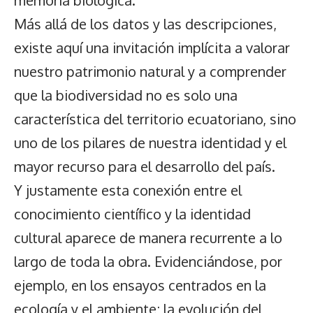
Más allá de los datos y las descripciones,
existe aquí una invitación implícita a valorar
nuestro patrimonio natural y a comprender
que la biodiversidad no es solo una
característica del territorio ecuatoriano, sino
uno de los pilares de nuestra identidad y el
mayor recurso para el desarrollo del país.
Y justamente esta conexión entre el
conocimiento científico y la identidad
cultural aparece de manera recurrente a lo
largo de toda la obra. Evidenciándose, por
ejemplo, en los ensayos centrados en la
ecología y el ambiente; la evolución del