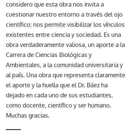
considero que esta obra nos invita a
cuestionar nuestro entorno a través del ojo
científico; nos permite visibilizar los vínculos
existentes entre ciencia y sociedad. Es una
obra verdaderamente valiosa, un aporte a la
Carrera de Ciencias Biológicas y
Ambientales, a la comunidad universitaria y
al país. Una obra que representa claramente
el aporte y la huella que el Dr. Báez ha
dejado en cada uno de sus estudiantes,
como docente, científico y ser humano.
Muchas gracias.