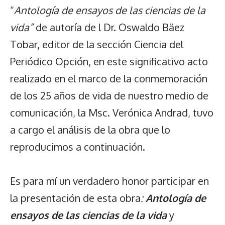
“
Antología de ensayos de las ciencias de la
vida”
de autoría de l Dr. Oswaldo Bäez
Tobar, editor de la sección Ciencia del
Periódico Opción, en este significativo acto
realizado en el marco de la conmemoración
de los 25 años de vida de nuestro medio de
comunicación, la Msc. Verónica Andrad, tuvo
a cargo el análisis de la obra que lo
reproducimos a continuación.
Es para mí un verdadero honor participar en
la presentación de esta obra
:
Antología de
ensayos de las ciencias de la vida
y