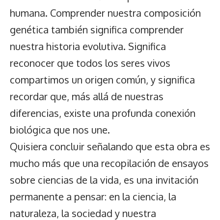
humana. Comprender nuestra composición
genética también significa comprender
nuestra historia evolutiva. Significa
reconocer que todos los seres vivos
compartimos un origen común, y significa
recordar que, más allá de nuestras
diferencias, existe una profunda conexión
biológica que nos une.
Quisiera concluir señalando que esta obra es
mucho más que una recopilación de ensayos
sobre ciencias de la vida, es una invitación
permanente a pensar: en la ciencia, la
naturaleza, la sociedad y nuestra