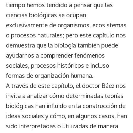
tiempo hemos tendido a pensar que las
ciencias biológicas se ocupan
exclusivamente de organismos, ecosistemas
o procesos naturales; pero este capítulo nos
demuestra que la biología también puede
ayudarnos a comprender fenómenos
sociales, procesos históricos e incluso
formas de organización humana.
A través de este capítulo, el doctor Báez nos
invita a analizar cómo determinadas teorías
biológicas han influido en la construcción de
ideas sociales y cómo, en algunos casos, han
sido interpretadas o utilizadas de manera