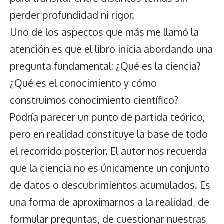
perder profundidad ni rigor.
Uno de los aspectos que más me llamó la
atención es que el libro inicia abordando una
pregunta fundamental: ¿Qué es la ciencia?
¿Qué es el conocimiento y cómo
construimos conocimiento científico?
Podría parecer un punto de partida teórico,
pero en realidad constituye la base de todo
el recorrido posterior. El autor nos recuerda
que la ciencia no es únicamente un conjunto
de datos o descubrimientos acumulados. Es
una forma de aproximarnos a la realidad, de
formular preguntas, de cuestionar nuestras