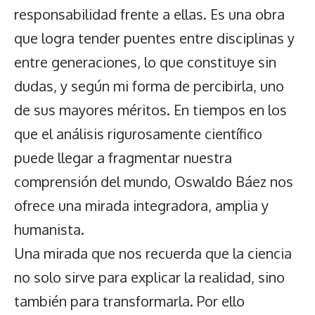
responsabilidad frente a ellas. Es una obra
que logra tender puentes entre disciplinas y
entre generaciones, lo que constituye sin
dudas, y según mi forma de percibirla, uno
de sus mayores méritos. En tiempos en los
que el análisis rigurosamente científico
puede llegar a fragmentar nuestra
comprensión del mundo, Oswaldo Báez nos
ofrece una mirada integradora, amplia y
humanista.
Una mirada que nos recuerda que la ciencia
no solo sirve para explicar la realidad, sino
también para transformarla. Por ello