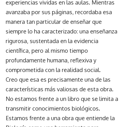
experiencias vividas en las aulas. Mientras
avanzaba por sus páginas, recordaba esa
manera tan particular de enseñar que
siempre lo ha caracterizado: una enseñanza
rigurosa, sustentada en la evidencia
científica, pero al mismo tiempo
profundamente humana, reflexiva y
comprometida con la realidad social.
Creo que esa es precisamente una de las
características más valiosas de esta obra.
No estamos frente a un libro que se limita a
transmitir conocimientos biológicos.
Estamos frente a una obra que entiende la