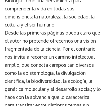
Biología como una herramienta para
comprender la vida en todas sus
dimensiones: la naturaleza, la sociedad, la
cultura y el ser humano.
Desde las primeras páginas queda claro que
el autor no pretende ofrecernos una visión
fragmentada de la ciencia. Por el contrario,
nos invita a recorrer un camino intelectual
amplio, que conecta campos tan diversos
como la epistemología, la divulgación
científica, la biodiversidad, la ecología, la
genética molecular y el desarrollo social; y lo
hace con la solvencia que lo caracteriza,
para transitar entre distintos temas sin