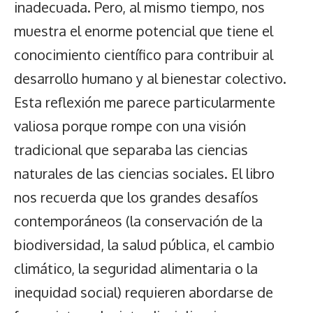
inadecuada. Pero, al mismo tiempo, nos
muestra el enorme potencial que tiene el
conocimiento científico para contribuir al
desarrollo humano y al bienestar colectivo.
Esta reflexión me parece particularmente
valiosa porque rompe con una visión
tradicional que separaba las ciencias
naturales de las ciencias sociales. El libro
nos recuerda que los grandes desafíos
contemporáneos (la conservación de la
biodiversidad, la salud pública, el cambio
climático, la seguridad alimentaria o la
inequidad social) requieren abordarse de