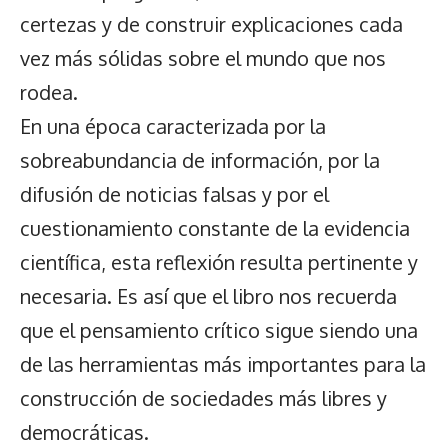
certezas y de construir explicaciones cada
vez más sólidas sobre el mundo que nos
rodea.
En una época caracterizada por la
sobreabundancia de información, por la
difusión de noticias falsas y por el
cuestionamiento constante de la evidencia
científica, esta reflexión resulta pertinente y
necesaria. Es así que el libro nos recuerda
que el pensamiento crítico sigue siendo una
de las herramientas más importantes para la
construcción de sociedades más libres y
democráticas.