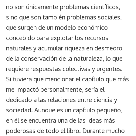
no son únicamente problemas científicos,
sino que son también problemas sociales,
que surgen de un modelo económico
concebido para explotar los recursos
naturales y acumular riqueza en desmedro
de la conservación de la naturaleza, lo que
requiere respuestas colectivas y urgentes.
Si tuviera que mencionar el capítulo que más
me impactó personalmente, sería el
dedicado a las relaciones entre ciencia y
sociedad. Aunque es un capítulo pequeño,
en él se encuentra una de las ideas más
poderosas de todo el libro. Durante mucho