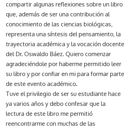
compartir algunas reflexiones sobre un libro
que, además de ser una contribución al
conocimiento de las ciencias biológicas,
representa una síntesis del pensamiento, la
trayectoria académica y la vocación docente
del Dr. Oswaldo Báez. Quiero comenzar
agradeciéndole por haberme permitido leer
su libro y por confiar en mi para formar parte
de este evento académico.
Tuve el privilegio de ser su estudiante hace
ya varios años y debo confesar que la
lectura de este libro me permitió
reencontrarme con muchas de las