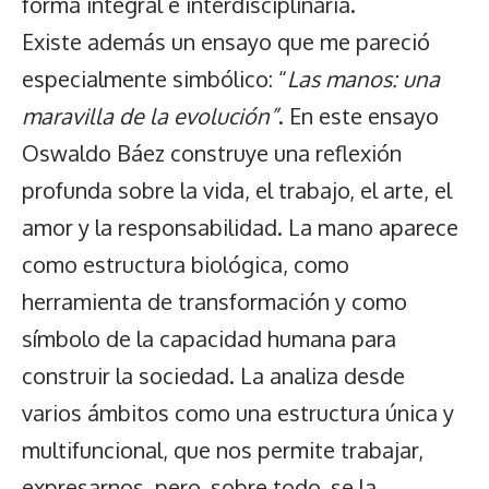
forma integral e interdisciplinaria.
Existe además un ensayo que me pareció
especialmente simbólico: “
Las manos: una
maravilla de la evolución”
. En este ensayo
Oswaldo Báez construye una reflexión
profunda sobre la vida, el trabajo, el arte, el
amor y la responsabilidad. La mano aparece
como estructura biológica, como
herramienta de transformación y como
símbolo de la capacidad humana para
construir la sociedad. La analiza desde
varios ámbitos como una estructura única y
multifuncional, que nos permite trabajar,
expresarnos, pero, sobre todo, se la