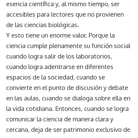
esencia científica y, al mismo tiempo, ser
accesibles para lectores que no provienen
de las ciencias biológicas.
Y esto tiene un enorme valor. Porque la
ciencia cumple plenamente su función social
cuando logra salir de los laboratorios,
cuando logra adentrarse en diferentes
espacios de la sociedad, cuando se
convierte en el punto de discusión y debate
en las aulas, cuando se dialoga sobre ella en
la vida cotidiana. Entonces, cuando se logra
comunicar la ciencia de manera clara y
cercana, deja de ser patrimonio exclusivo de