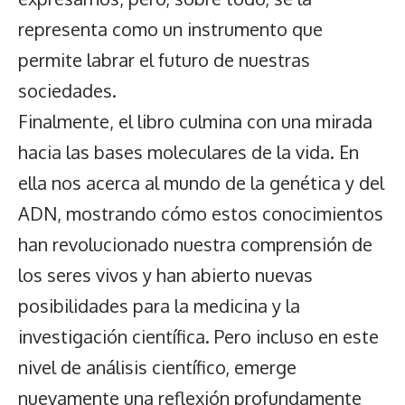
representa como un instrumento que
permite labrar el futuro de nuestras
sociedades.
Finalmente, el libro culmina con una mirada
hacia las bases moleculares de la vida. En
ella nos acerca al mundo de la genética y del
ADN, mostrando cómo estos conocimientos
han revolucionado nuestra comprensión de
los seres vivos y han abierto nuevas
posibilidades para la medicina y la
investigación científica. Pero incluso en este
nivel de análisis científico, emerge
nuevamente una reflexión profundamente