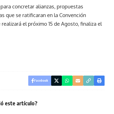
s para concretar alianzas, propuestas
as que se ratificaran en la Convención
ealizará el próximo 15 de Agosto, finaliza el
Facebook
ó este artículo?