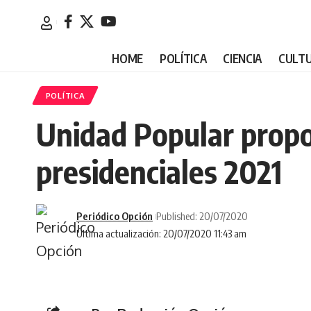
HOME
POLÍTICA
CIENCIA
CULT
POLÍTICA
Unidad Popular propon
presidenciales 2021
Periódico Opción
Published: 20/07/2020
Última actualización: 20/07/2020 11:43 am