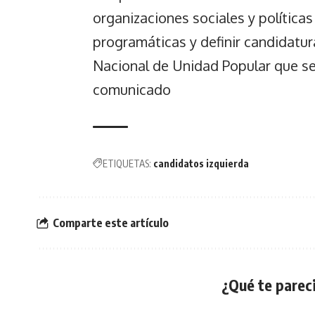
organizaciones sociales y política
programáticas y definir candidatur
Nacional de Unidad Popular que se r
comunicado
ETIQUETAS:
candidatos izquierda
Comparte este artículo
¿Qué te pareci