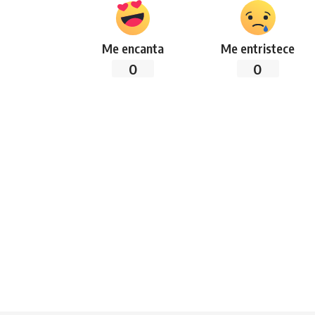
Me encanta
Me entristece
0
0