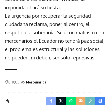
impunidad hará su fiesta.
La urgencia por recuperar la seguridad
ciudadana reclama, poner al centro, el
respeto a la soberanía. Sea con mafias o con
mercenarios el Ecuador no tendrá paz social;
el problema es estructural y las soluciones
no pueden, ni deben, ser sólo represivas.
ETIQUETAS:
Mercenarios