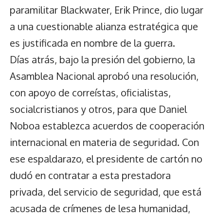
paramilitar Blackwater, Erik Prince, dio lugar
a una cuestionable alianza estratégica que
es justificada en nombre de la guerra.
Días atrás, bajo la presión del gobierno, la
Asamblea Nacional aprobó una resolución,
con apoyo de correístas, oficialistas,
socialcristianos y otros, para que Daniel
Noboa establezca acuerdos de cooperación
internacional en materia de seguridad. Con
ese espaldarazo, el presidente de cartón no
dudó en contratar a esta prestadora
privada, del servicio de seguridad, que está
acusada de crímenes de lesa humanidad,