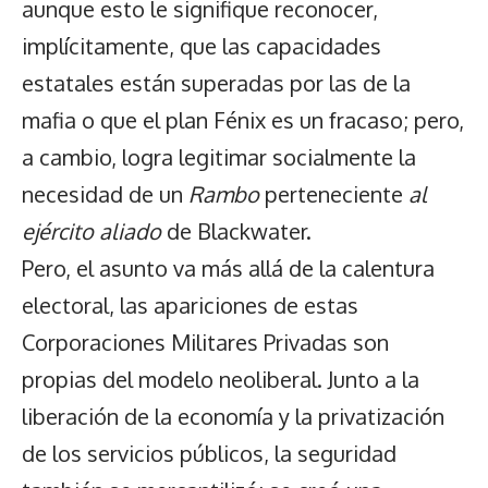
aunque esto le signifique reconocer,
implícitamente, que las capacidades
estatales están superadas por las de la
mafia o que el plan Fénix es un fracaso; pero,
a cambio, logra legitimar socialmente la
necesidad de un
Rambo
perteneciente
al
ejército aliado
de Blackwater.
Pero, el asunto va más allá de la calentura
electoral, las apariciones de estas
Corporaciones Militares Privadas son
propias del modelo neoliberal. Junto a la
liberación de la economía y la privatización
de los servicios públicos, la seguridad