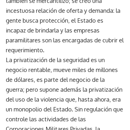
también se mercantilizó; se creó una
incestuosa relación de oferta y demanda: la
gente busca protección, el Estado es
incapaz de brindarla y las empresas
paramilitares son las encargadas de cubrir el
requerimiento.
La privatización de la seguridad es un
negocio rentable, mueve miles de millones
de dólares, es parte del negocio de la
guerra; pero supone además la privatización
del uso de la violencia que, hasta ahora, era
un monopolio del Estado. Sin regulación que
controle las actividades de las
Corporaciones Militares Privadas, la