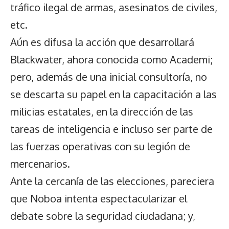
tráfico ilegal de armas, asesinatos de civiles,
etc.
Aún es difusa la acción que desarrollará
Blackwater, ahora conocida como Academi;
pero, además de una inicial consultoría, no
se descarta su papel en la capacitación a las
milicias estatales, en la dirección de las
tareas de inteligencia e incluso ser parte de
las fuerzas operativas con su legión de
mercenarios.
Ante la cercanía de las elecciones, pareciera
que Noboa intenta espectacularizar el
debate sobre la seguridad ciudadana; y,