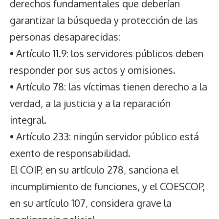
derechos fundamentales que deberían
garantizar la búsqueda y protección de las
personas desaparecidas:
• Artículo 11.9: los servidores públicos deben
responder por sus actos y omisiones.
• Artículo 78: las víctimas tienen derecho a la
verdad, a la justicia y a la reparación
integral.
• Artículo 233: ningún servidor público está
exento de responsabilidad.
El COIP, en su artículo 278, sanciona el
incumplimiento de funciones, y el COESCOP,
en su artículo 107, considera grave la