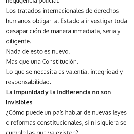
negligencia policial.
Los tratados internacionales de derechos
humanos obligan al Estado a investigar toda
desaparición de manera inmediata, seria y
diligente.
Nada de esto es nuevo.
Mas que una Constitución.
Lo que se necesita es valentía, integridad y
responsabilidad.
La impunidad y la indiferencia no son
invisibles
¿Cómo puede un país hablar de nuevas leyes
o reformas constitucionales, si ni siquiera se
cumple las que ya existen?