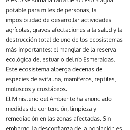
A esto se suma la falta de acceso a agua
potable para miles de personas, la
imposibilidad de desarrollar actividades
agrícolas, graves afectaciones a la salud y la
destrucción total de uno de los ecosistemas
más importantes: el manglar de la reserva
ecológica del estuario del río Esmeraldas.
Este ecosistema alberga decenas de
especies de avifauna, mamíferos, reptiles,
moluscos y crustáceos.
El Ministerio del Ambiente ha anunciado
medidas de contención, limpieza y
remediación en las zonas afectadas. Sin
embargo, la desconfianza de la población es