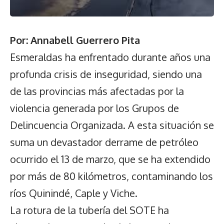
Por: Annabell Guerrero Pita
Esmeraldas ha enfrentado durante años una
profunda crisis de inseguridad, siendo una
de las provincias más afectadas por la
violencia generada por los Grupos de
Delincuencia Organizada. A esta situación se
suma un devastador derrame de petróleo
ocurrido el 13 de marzo, que se ha extendido
por más de 80 kilómetros, contaminando los
ríos Quinindé, Caple y Viche.
La rotura de la tubería del SOTE ha