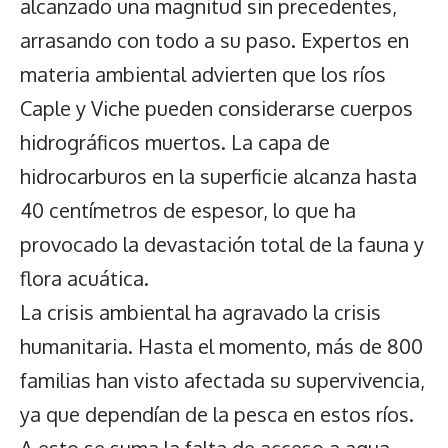
alcanzado una magnitud sin precedentes,
arrasando con todo a su paso. Expertos en
materia ambiental advierten que los ríos
Caple y Viche pueden considerarse cuerpos
hidrográficos muertos. La capa de
hidrocarburos en la superficie alcanza hasta
40 centímetros de espesor, lo que ha
provocado la devastación total de la fauna y
flora acuática.
La crisis ambiental ha agravado la crisis
humanitaria. Hasta el momento, más de 800
familias han visto afectada su supervivencia,
ya que dependían de la pesca en estos ríos.