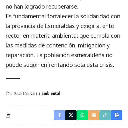
no han logrado recuperarse.
Es fundamental fortalecer la solidaridad con
la provincia de Esmeraldas y exigir al ente
rector en materia ambiental que cumpla con
las medidas de contención, mitigación y
reparación. La población esmeraldeña no
puede seguir enfrentando sola esta crisis.
ETIQUETAS:
Crisis ambiental