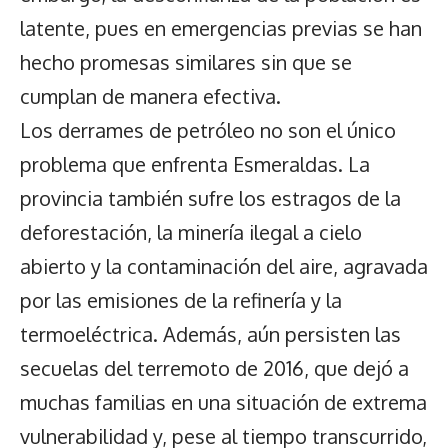
latente, pues en emergencias previas se han
hecho promesas similares sin que se
cumplan de manera efectiva.
Los derrames de petróleo no son el único
problema que enfrenta Esmeraldas. La
provincia también sufre los estragos de la
deforestación, la minería ilegal a cielo
abierto y la contaminación del aire, agravada
por las emisiones de la refinería y la
termoeléctrica. Además, aún persisten las
secuelas del terremoto de 2016, que dejó a
muchas familias en una situación de extrema
vulnerabilidad y, pese al tiempo transcurrido,