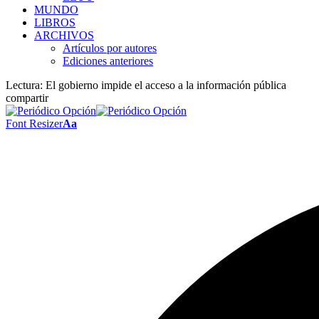
MUNDO
LIBROS
ARCHIVOS
Artículos por autores
Ediciones anteriores
Lectura:
El gobierno impide el acceso a la información pública
compartir
Font Resizer
Aa