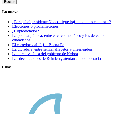
Lo nuevo
¿Por qué el presidente Noboa sigue bajando en las encuestas?
Elecciones o proclamaciones
¿Criptodictador?
La política pública: entre el circo mediático y los derechos
ciudadanos
El corredor vial Jujan Buena Fe
La dictadura: entre semianalfabetos y cheerleaders
La narrativa falsa del gobierno de Noboa
Las declaraciones de Reimberg atentan a la democracia
Clima