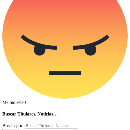
Me molesta
0
Buscar Titulares, Noticias…
Buscar por: