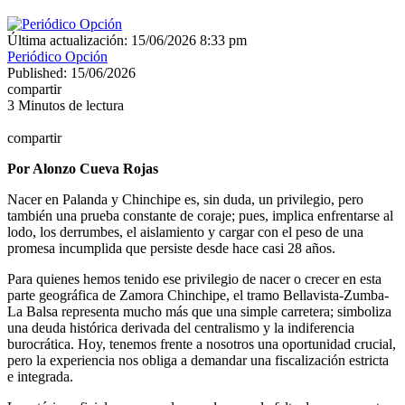
Última actualización: 15/06/2026 8:33 pm
Periódico Opción
Published: 15/06/2026
compartir
3 Minutos de lectura
compartir
Por Alonzo Cueva Rojas
Nacer en Palanda y Chinchipe es, sin duda, un privilegio, pero
también una prueba constante de coraje; pues, implica enfrentarse al
lodo, los derrumbes, el aislamiento y cargar con el peso de una
promesa incumplida que persiste desde hace casi 28 años.
Para quienes hemos tenido ese privilegio de nacer o crecer en esta
parte geográfica de Zamora Chinchipe, el tramo Bellavista-Zumba-
La Balsa representa mucho más que una simple carretera; simboliza
una deuda histórica derivada del centralismo y la indiferencia
burocrática. Hoy, tenemos frente a nosotros una oportunidad crucial,
pero la experiencia nos obliga a demandar una fiscalización estricta
e integrada.