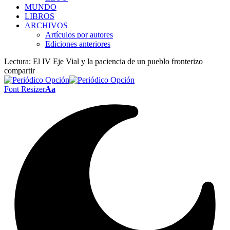
MUNDO
LIBROS
ARCHIVOS
Artículos por autores
Ediciones anteriores
Lectura:
El IV Eje Vial y la paciencia de un pueblo fronterizo
compartir
Font Resizer
Aa