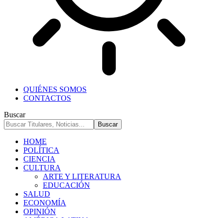
QUIÉNES SOMOS
CONTACTOS
Buscar
HOME
POLÍTICA
CIENCIA
CULTURA
ARTE Y LITERATURA
EDUCACIÓN
SALUD
ECONOMÍA
OPINIÓN