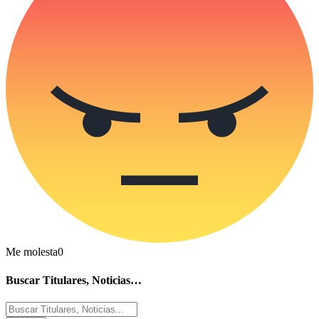
Me molesta
0
Buscar Titulares, Noticias…
Buscar