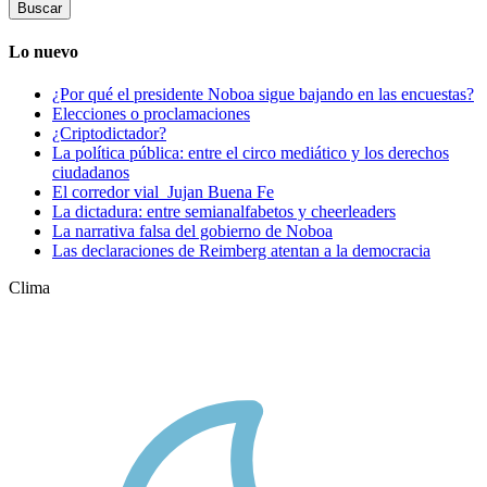
por:
Lo nuevo
¿Por qué el presidente Noboa sigue bajando en las encuestas?
Elecciones o proclamaciones
¿Criptodictador?
La política pública: entre el circo mediático y los derechos
ciudadanos
El corredor vial Jujan Buena Fe
La dictadura: entre semianalfabetos y cheerleaders
La narrativa falsa del gobierno de Noboa
Las declaraciones de Reimberg atentan a la democracia
Clima