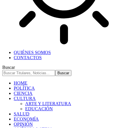
QUIÉNES SOMOS
CONTACTOS
Buscar
HOME
POLÍTICA
CIENCIA
CULTURA
ARTE Y LITERATURA
EDUCACIÓN
SALUD
ECONOMÍA
OPINIÓN