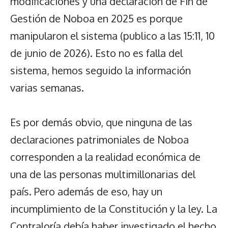
modificaciones y una declaración de Fin de
Gestión de Noboa en 2025 es porque
manipularon el sistema (publico a las 15:11, 10
de junio de 2026). Esto no es falla del
sistema, hemos seguido la información
varias semanas.
Es por demás obvio, que ninguna de las
declaraciones patrimoniales de Noboa
corresponden a la realidad económica de
una de las personas multimillonarias del
país. Pero además de eso, hay un
incumplimiento de la Constitución y la ley. La
Contraloría debía haber investigado el hecho