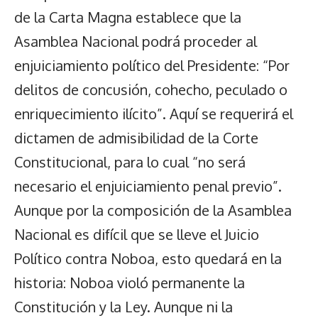
de la Carta Magna establece que la
Asamblea Nacional podrá proceder al
enjuiciamiento político del Presidente: “Por
delitos de concusión, cohecho, peculado o
enriquecimiento ilícito”. Aquí se requerirá el
dictamen de admisibilidad de la Corte
Constitucional, para lo cual “no será
necesario el enjuiciamiento penal previo”.
Aunque por la composición de la Asamblea
Nacional es difícil que se lleve el Juicio
Político contra Noboa, esto quedará en la
historia: Noboa violó permanente la
Constitución y la Ley. Aunque ni la