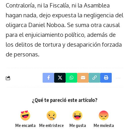
Contraloría, ni la Fiscalía, ni la Asamblea
hagan nada, dejo expuesta la negligencia del
oligarca Daniel Noboa. Se suma otra causal
para el enjuiciamiento político, además de
los delitos de tortura y desaparición forzada
de personas.
¿Qué te pareció este artículo?
Me encanta
Me entristece
Me gusta
Me molesta