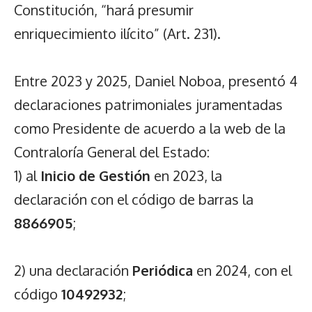
Constitución, “hará presumir
enriquecimiento ilícito” (Art. 231).
Entre 2023 y 2025, Daniel Noboa, presentó 4
declaraciones patrimoniales juramentadas
como Presidente de acuerdo a la web de la
Contraloría General del Estado:
1) al
Inicio de Gestión
en 2023, la
declaración con el código de barras la
8866905
;
2) una declaración
Periódica
en 2024, con el
código
10492932
;