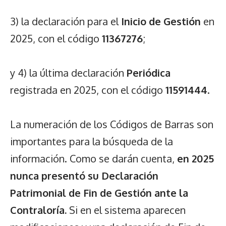
3) la declaración para el
Inicio de Gestión
en
2025, con el código
11367276
;
y 4) la última declaración
Periódica
registrada en 2025, con el código
11591444
.
La numeración de los Códigos de Barras son
importantes para la búsqueda de la
información. Como se darán cuenta,
en 2025
nunca presentó su Declaración
Patrimonial de Fin de Gestión ante la
Contraloría.
Si en el sistema aparecen