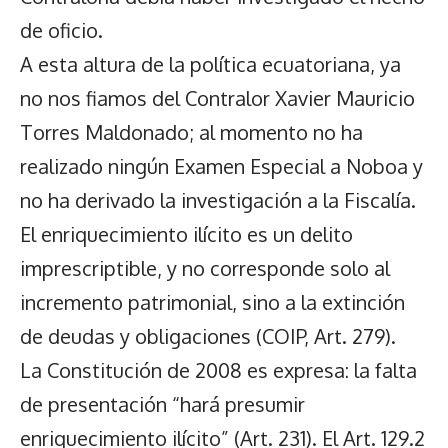
de oficio.
A esta altura de la política ecuatoriana, ya
no nos fiamos del Contralor Xavier Mauricio
Torres Maldonado; al momento no ha
realizado ningún Examen Especial a Noboa y
no ha derivado la investigación a la Fiscalía.
El enriquecimiento ilícito es un delito
imprescriptible, y no corresponde solo al
incremento patrimonial, sino a la extinción
de deudas y obligaciones (COIP, Art. 279).
La Constitución de 2008 es expresa: la falta
de presentación “hará presumir
enriquecimiento ilícito” (Art. 231). El Art. 129.2