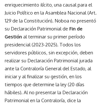
enriquecimiento ilícito, una causal para el
Juicio Político en la Asamblea Nacional (Art.
129 de la Constitución). Noboa no presentó
su Declaración Patrimonial de
Fin de
Gestión
al terminar su primer período
presidencial (2023-2025). Todos los
servidores públicos, sin excepción, deben
realizar su Declaración Patrimonial jurada
ante la Contraloría General del Estado, al
iniciar y al finalizar su gestión, en los
tiempos que determine la ley (20 días
hábiles). Al no presentar la Declaración
Patrimonial en la Contraloría, dice la