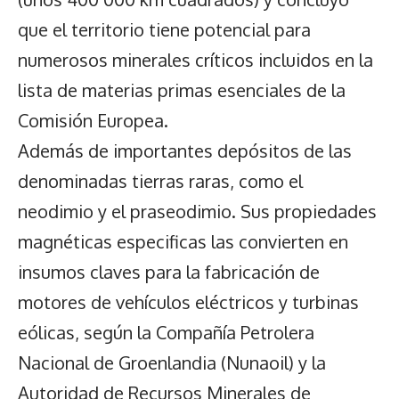
que el territorio tiene potencial para
numerosos minerales críticos incluidos en la
lista de materias primas esenciales de la
Comisión Europea.
Además de importantes depósitos de las
denominadas tierras raras, como el
neodimio y el praseodimio. Sus propiedades
magnéticas especificas las convierten en
insumos claves para la fabricación de
motores de vehículos eléctricos y turbinas
eólicas, según la Compañía Petrolera
Nacional de Groenlandia (Nunaoil) y la
Autoridad de Recursos Minerales de