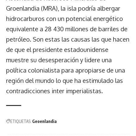
Groenlandia (MRA), la isla podría albergar
hidrocarburos con un potencial energético
equivalente a 28 430 millones de barriles de
petróleo. Son estas las causas las que hacen
de que el presidente estadounidense
muestre su desesperación y lidere una
política colonialista para apropiarse de una
región del mundo lo que ha estimulado las
contradicciones inter imperialistas.
ETIQUETAS:
Geoenlandia