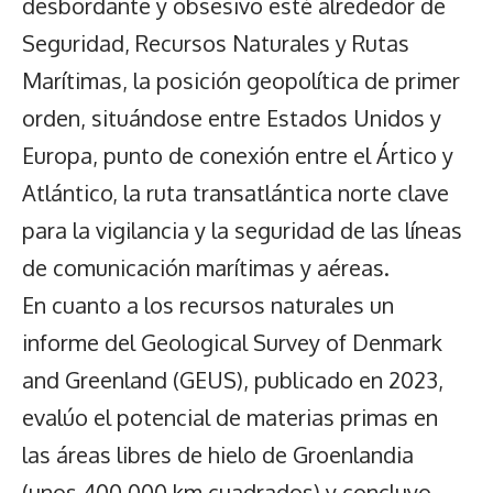
desbordante y obsesivo esté alrededor de
Seguridad, Recursos Naturales y Rutas
Marítimas, la posición geopolítica de primer
orden, situándose entre Estados Unidos y
Europa, punto de conexión entre el Ártico y
Atlántico, la ruta transatlántica norte clave
para la vigilancia y la seguridad de las líneas
de comunicación marítimas y aéreas.
En cuanto a los recursos naturales un
informe del Geological Survey of Denmark
and Greenland (GEUS), publicado en 2023,
evalúo el potencial de materias primas en
las áreas libres de hielo de Groenlandia
(unos 400 000 km cuadrados) y concluyo