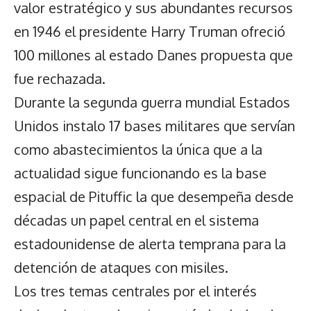
valor estratégico y sus abundantes recursos
en 1946 el presidente Harry Truman ofreció
100 millones al estado Danes propuesta que
fue rechazada.
Durante la segunda guerra mundial Estados
Unidos instalo 17 bases militares que servían
como abastecimientos la única que a la
actualidad sigue funcionando es la base
espacial de Pituffic la que desempeña desde
décadas un papel central en el sistema
estadounidense de alerta temprana para la
detención de ataques con misiles.
Los tres temas centrales por el interés