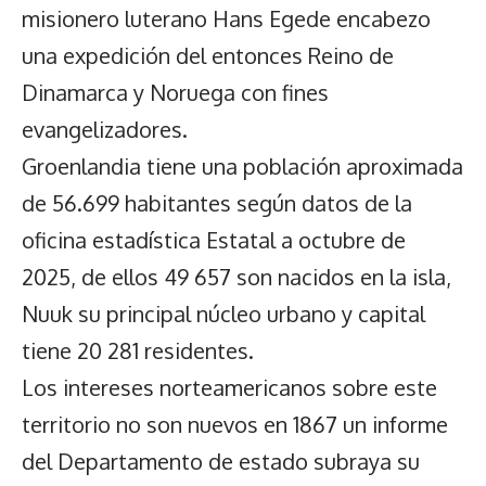
misionero luterano Hans Egede encabezo
una expedición del entonces Reino de
Dinamarca y Noruega con fines
evangelizadores.
Groenlandia tiene una población aproximada
de 56.699 habitantes según datos de la
oficina estadística Estatal a octubre de
2025, de ellos 49 657 son nacidos en la isla,
Nuuk su principal núcleo urbano y capital
tiene 20 281 residentes.
Los intereses norteamericanos sobre este
territorio no son nuevos en 1867 un informe
del Departamento de estado subraya su