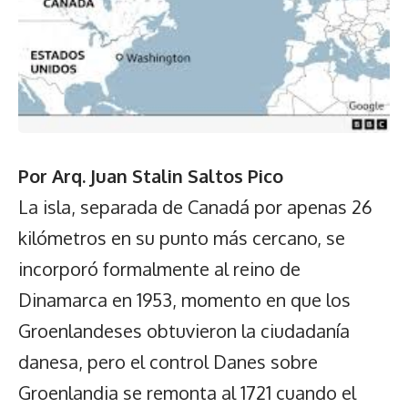
Por Arq. Juan Stalin Saltos Pico
La isla, separada de Canadá por apenas 26
kilómetros en su punto más cercano, se
incorporó formalmente al reino de
Dinamarca en 1953, momento en que los
Groenlandeses obtuvieron la ciudadanía
danesa, pero el control Danes sobre
Groenlandia se remonta al 1721 cuando el