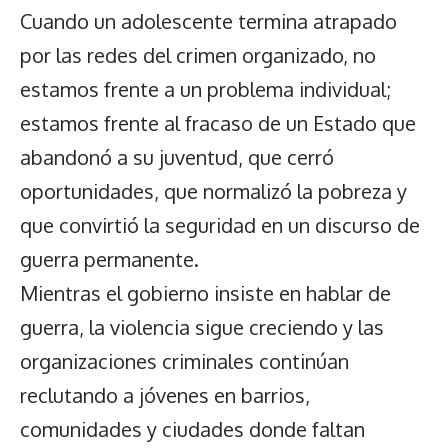
Cuando un adolescente termina atrapado
por las redes del crimen organizado, no
estamos frente a un problema individual;
estamos frente al fracaso de un Estado que
abandonó a su juventud, que cerró
oportunidades, que normalizó la pobreza y
que convirtió la seguridad en un discurso de
guerra permanente.
Mientras el gobierno insiste en hablar de
guerra, la violencia sigue creciendo y las
organizaciones criminales continúan
reclutando a jóvenes en barrios,
comunidades y ciudades donde faltan