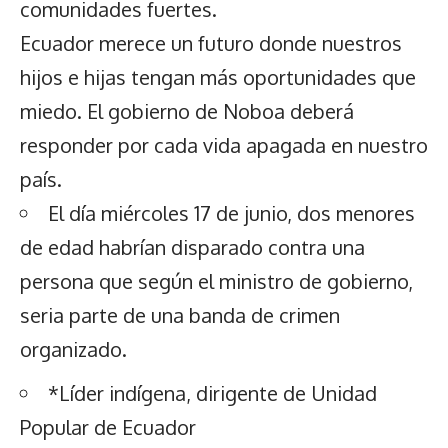
comunidades fuertes.
Ecuador merece un futuro donde nuestros
hijos e hijas tengan más oportunidades que
miedo. El gobierno de Noboa deberá
responder por cada vida apagada en nuestro
país.
El día miércoles 17 de junio, dos menores
de edad habrían disparado contra una
persona que según el ministro de gobierno,
seria parte de una banda de crimen
organizado.
*Líder indígena, dirigente de Unidad
Popular de Ecuador