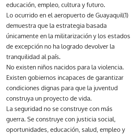
educación, empleo, cultura y futuro.
Lo ocurrido en el aeropuerto de Guayaquil(1)
demuestra que la estrategia basada
únicamente en la militarización y los estados
de excepción no ha logrado devolver la
tranquilidad al país.
No existen niños nacidos para la violencia.
Existen gobiernos incapaces de garantizar
condiciones dignas para que la juventud
construya un proyecto de vida.
La seguridad no se construye con más
guerra. Se construye con justicia social,
oportunidades, educación, salud, empleo y