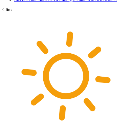
Clima