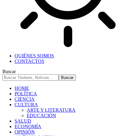
QUIÉNES SOMOS
CONTACTOS
Buscar
HOME
POLÍTICA
CIENCIA
CULTURA
ARTE Y LITERATURA
EDUCACIÓN
SALUD
ECONOMÍA
OPINIÓN