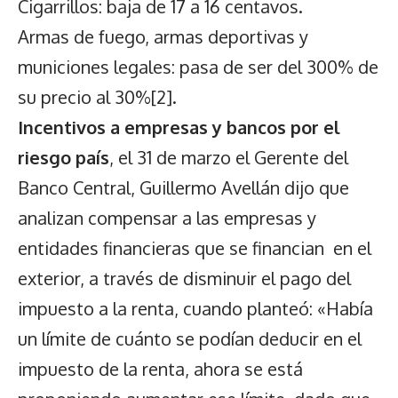
Cigarrillos: baja de 17 a 16 centavos.
Armas de fuego, armas deportivas y
municiones legales: pasa de ser del 300% de
su precio al 30%
[2]
.
Incentivos a empresas y bancos por el
riesgo país
, el 31 de marzo el Gerente del
Banco Central, Guillermo Avellán dijo que
analizan compensar a las empresas y
entidades financieras que se financian en el
exterior, a través de disminuir el pago del
impuesto a la renta, cuando planteó: «Había
un límite de cuánto se podían deducir en el
impuesto de la renta, ahora se está