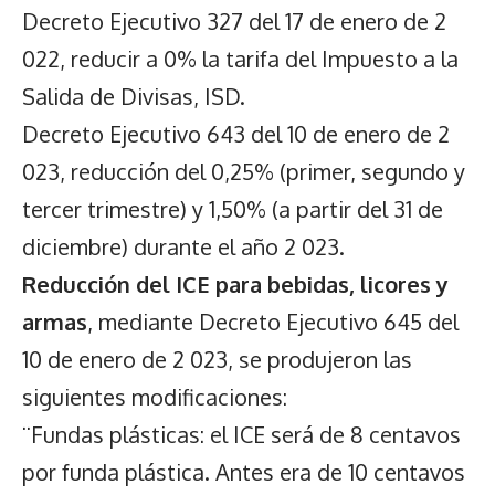
Decreto Ejecutivo 327 del 17 de enero de 2
022, reducir a 0% la tarifa del Impuesto a la
Salida de Divisas, ISD.
Decreto Ejecutivo 643 del 10 de enero de 2
023, reducción del 0,25% (primer, segundo y
tercer trimestre) y 1,50% (a partir del 31 de
diciembre) durante el año 2 023.
Reducción del ICE para bebidas, licores y
armas
, mediante Decreto Ejecutivo 645 del
10 de enero de 2 023, se produjeron las
siguientes modificaciones:
¨Fundas plásticas: el ICE será de 8 centavos
por funda plástica. Antes era de 10 centavos