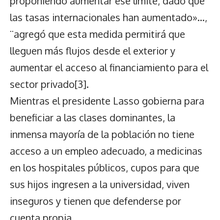
proponiendo aumentar ese límite, dado que
las tasas internacionales han aumentado»…,
¨agregó que esta medida permitirá que
lleguen más flujos desde el exterior y
aumentar el acceso al financiamiento para el
sector privado
[3]
.
Mientras el presidente Lasso gobierna para
beneficiar a las clases dominantes, la
inmensa mayoría de la población no tiene
acceso a un empleo adecuado, a medicinas
en los hospitales públicos, cupos para que
sus hijos ingresen a la universidad, viven
inseguros y tienen que defenderse por
cuenta propia.