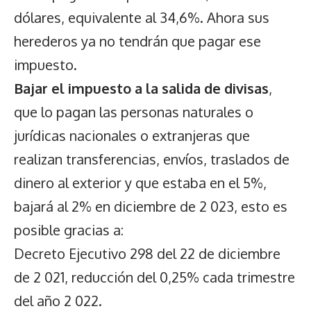
dólares, equivalente al 34,6%. Ahora sus
herederos ya no tendrán que pagar ese
impuesto.
Bajar el impuesto a la salida de divisas
,
que lo pagan las personas naturales o
jurídicas nacionales o extranjeras que
realizan transferencias, envíos, traslados de
dinero al exterior y que estaba en el 5%,
bajará al 2% en diciembre de 2 023, esto es
posible gracias a:
Decreto Ejecutivo 298 del 22 de diciembre
de 2 021, reducción del 0,25% cada trimestre
del año 2 022.