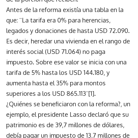
Antes de la reforma existía una tabla en la
que: ¨La tarifa era 0% para herencias,
legados y donaciones de hasta USD 72.090.
Es decir, heredar una vivienda en el rango de
interés social (USD 71.064) no paga
impuesto. Sobre ese valor se inicia con una
tarifa de 5% hasta los USD 144.180, y
aumenta hasta el 35% para montos
superiores a los USD 865.113¨
[1]
.
¿Quiénes se beneficiaron con la reforma?, un
ejemplo, el presidente Lasso declaró que su
patrimonio es de 39,7 millones de dólares,
debía pagar un impuesto de 13,7 millones de