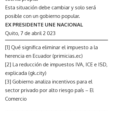
Esta situación debe cambiar y solo será
posible con un gobierno popular.
EX PRESIDENTE UNE NACIONAL
Quito, 7 de abril 2 023
[1]
Qué significa eliminar el impuesto a la
herencia en Ecuador (primicias.ec)
[2]
La reducción de impuestos IVA, ICE e ISD,
explicada (gk.city)
[3]
Gobierno analiza incentivos para el
sector privado por alto riesgo país – El
Comercio