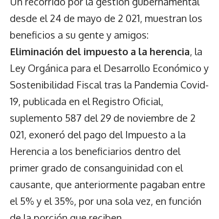
Un recorrido por la gestión gubernamental
desde el 24 de mayo de 2 021, muestran los
beneficios a su gente y amigos:
Eliminación del impuesto a la herencia
, la
Ley Orgánica para el Desarrollo Económico y
Sostenibilidad Fiscal tras la Pandemia Covid-
19, publicada en el Registro Oficial,
suplemento 587 del 29 de noviembre de 2
021, exoneró del pago del Impuesto a la
Herencia a los beneficiarios dentro del
primer grado de consanguinidad con el
causante, que anteriormente pagaban entre
el 5% y el 35%, por una sola vez, en función
de la porción que reciben.