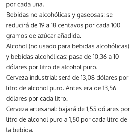
por cada una.
Bebidas no alcohólicas y gaseosas: se
reducirá de 19 a 18 centavos por cada 100
gramos de azúcar añadida.
Alcohol (no usado para bebidas alcohólicas)
y bebidas alcohólicas: pasa de 10,36 a 10
dólares por litro de alcohol puro.
Cerveza industrial: será de 13,08 dólares por
litro de alcohol puro. Antes era de 13,56
dólares por cada litro.
Cerveza artesanal: bajará de 1,55 dólares por
litro de alcohol puro a 1,50 por cada litro de
la bebida.