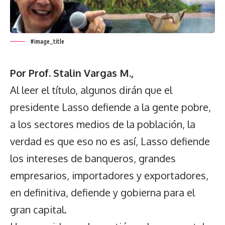
#image_title
Por Prof. Stalin Vargas M.,
Al leer el título, algunos dirán que el
presidente Lasso defiende a la gente pobre,
a los sectores medios de la población, la
verdad es que eso no es así, Lasso defiende
los intereses de banqueros, grandes
empresarios, importadores y exportadores,
en definitiva, defiende y gobierna para el
gran capital.