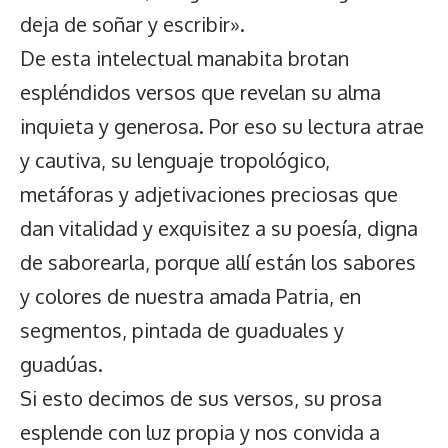
deja de soñar y escribir».
De esta intelectual manabita brotan
espléndidos versos que revelan su alma
inquieta y generosa. Por eso su lectura atrae
y cautiva, su lenguaje tropológico,
metáforas y adjetivaciones preciosas que
dan vitalidad y exquisitez a su poesía, digna
de saborearla, porque allí están los sabores
y colores de nuestra amada Patria, en
segmentos, pintada de guaduales y
guadúas.
Si esto decimos de sus versos, su prosa
esplende con luz propia y nos convida a