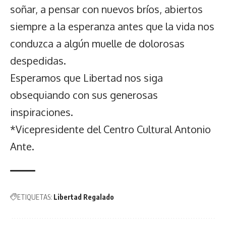
soñar, a pensar con nuevos bríos, abiertos
siempre a la esperanza antes que la vida nos
conduzca a algún muelle de dolorosas
despedidas.
Esperamos que Libertad nos siga
obsequiando con sus generosas
inspiraciones.
*Vicepresidente del Centro Cultural Antonio
Ante.
ETIQUETAS:
Libertad Regalado