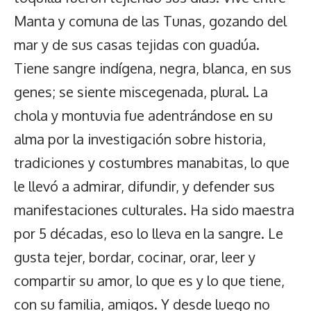
Manta y comuna de las Tunas, gozando del
mar y de sus casas tejidas con guadúa.
Tiene sangre indígena, negra, blanca, en sus
genes; se siente miscegenada, plural. La
chola y montuvia fue adentrándose en su
alma por la investigación sobre historia,
tradiciones y costumbres manabitas, lo que
le llevó a admirar, difundir, y defender sus
manifestaciones culturales. Ha sido maestra
por 5 décadas, eso lo lleva en la sangre. Le
gusta tejer, bordar, cocinar, orar, leer y
compartir su amor, lo que es y lo que tiene,
con su familia, amigos. Y desde luego no