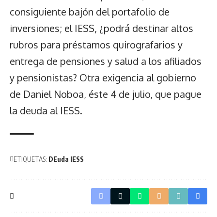
consiguiente bajón del portafolio de
inversiones; el IESS, ¿podrá destinar altos
rubros para préstamos quirografarios y
entrega de pensiones y salud a los afiliados
y pensionistas? Otra exigencia al gobierno
de Daniel Noboa, éste 4 de julio, que pague
la deuda al IESS.
ETIQUETAS:
DEuda IESS