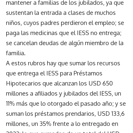
mantener a familias de los jubilados, ya que
sustentan la entrada a clases de muchos
niños, cuyos padres perdieron el empleo; se
paga las medicinas que el IESS no entrega;
se cancelan deudas de algún miembro de la
familia.
A estos rubros hay que sumar los recursos
que entrega el IESS para Préstamos
Hipotecarios que alcanzan los USD 650
millones a afiliados y jubilados del IESS, un
11% más que lo otorgado el pasado año; y se
suman los préstamos prendarios, USD 133,6
millones, un 35% frente a lo entregado en