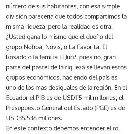
número de sus habitantes, con esa simple
división parecería que todos compartimos la
misma riqueza; pero la realidad es otra.
¿Usted gana lo mismo que él dueño del
grupo Noboa, Novis, o La Favorita, El
Rosado o la familia El Juri?, pues no, gran
parte del pastel de la riqueza se llevan estos
grupos económicos, haciendo del país es
uno de los mas desiguales de la región. En el
Ecuador el PIB es de USD115 mil millones; el
Presupuesto General del Estado (PGE) es de
USD35.536 millones.
En este contexto debemos entender el rol