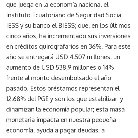
que juega en la economía nacional el
Instituto Ecuatoriano de Seguridad Social
IESS y su banco el BIESS; que, en los últimos
cinco años, ha incrementado sus inversiones
en créditos quirografarios en 36%. Para este
año se entregará USD 4.507 millones, un
aumento de USD 538,9 millones o 14%
frente al monto desembolsado el año
pasado. Estos préstamos representan el
12,68% del PGE y son los que estabilizan y
dinamizan la economía popular; esta masa
monetaria impacta en nuestra pequeña
economía, ayuda a pagar deudas, a