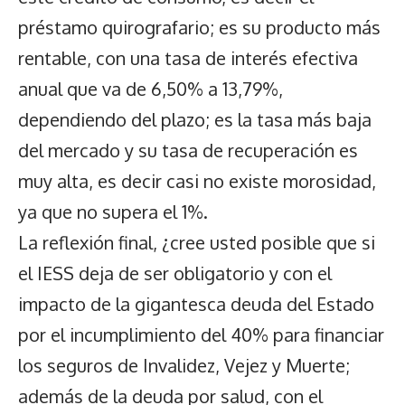
préstamo quirografario; es su producto más
rentable, con una tasa de interés efectiva
anual que va de 6,50% a 13,79%,
dependiendo del plazo; es la tasa más baja
del mercado y su tasa de recuperación es
muy alta, es decir casi no existe morosidad,
ya que no supera el 1%.
La reflexión final, ¿cree usted posible que si
el IESS deja de ser obligatorio y con el
impacto de la gigantesca deuda del Estado
por el incumplimiento del 40% para financiar
los seguros de Invalidez, Vejez y Muerte;
además de la deuda por salud, con el