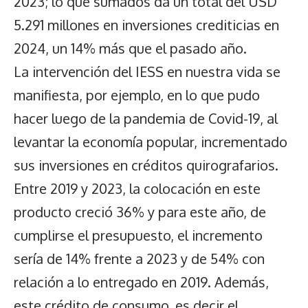
2023; lo que sumados da un total del USD
5.291 millones en inversiones crediticias en
2024, un 14% más que el pasado año.
La intervención del IESS en nuestra vida se
manifiesta, por ejemplo, en lo que pudo
hacer luego de la pandemia de Covid-19, al
levantar la economía popular, incrementado
sus inversiones en créditos quirografarios.
Entre 2019 y 2023, la colocación en este
producto creció 36% y para este año, de
cumplirse el presupuesto, el incremento
sería de 14% frente a 2023 y de 54% con
relación a lo entregado en 2019. Además,
este crédito de consumo, es decir el