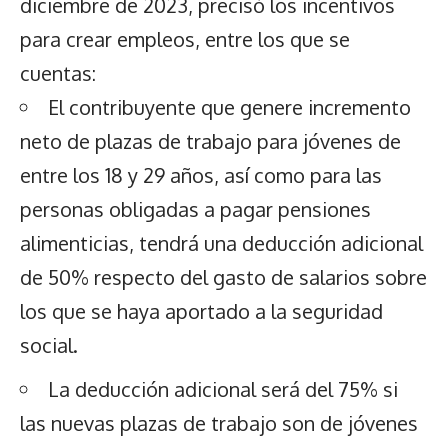
diciembre de 2023, precisó los incentivos
para crear empleos, entre los que se
cuentas:
El contribuyente que genere incremento
neto de plazas de trabajo para jóvenes de
entre los 18 y 29 años, así como para las
personas obligadas a pagar pensiones
alimenticias, tendrá una deducción adicional
de 50% respecto del gasto de salarios sobre
los que se haya aportado a la seguridad
social.
La deducción adicional será del 75% si
las nuevas plazas de trabajo son de jóvenes