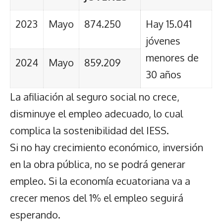
2023
Mayo
874.250
Hay 15.041
jóvenes
menores de
2024
Mayo
859.209
30 años
La afiliación al seguro social no crece,
disminuye el empleo adecuado, lo cual
complica la sostenibilidad del IESS.
Si no hay crecimiento económico, inversión
en la obra pública, no se podrá generar
empleo. Si la economía ecuatoriana va a
crecer menos del 1% el empleo seguirá
esperando.