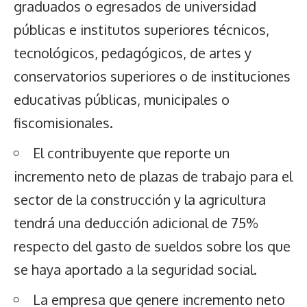
graduados o egresados de universidad
públicas e institutos superiores técnicos,
tecnológicos, pedagógicos, de artes y
conservatorios superiores o de instituciones
educativas públicas, municipales o
fiscomisionales.
El contribuyente que reporte un
incremento neto de plazas de trabajo para el
sector de la construcción y la agricultura
tendrá una deducción adicional de 75%
respecto del gasto de sueldos sobre los que
se haya aportado a la seguridad social.
La empresa que genere incremento neto