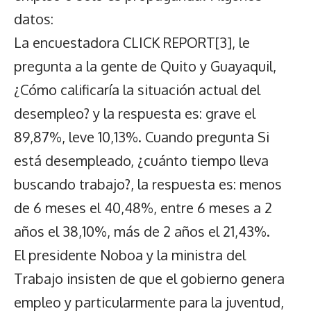
datos:
La encuestadora CLICK REPORT
[3]
, le
pregunta a la gente de Quito y Guayaquil,
¿Cómo calificaría la situación actual del
desempleo? y la respuesta es: grave el
89,87%, leve 10,13%. Cuando pregunta Si
está desempleado, ¿cuánto tiempo lleva
buscando trabajo?, la respuesta es: menos
de 6 meses el 40,48%, entre 6 meses a 2
años el 38,10%, más de 2 años el 21,43%.
El presidente Noboa y la ministra del
Trabajo insisten de que el gobierno genera
empleo y particularmente para la juventud,