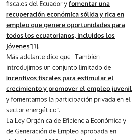
fiscales del Ecuador y
fomentar una
recuperación económica sólida y rica en
empleo que genere oportunidades para
todos los ecuatorianos, incluidos los
jóvenes
¨
[1]
.
Más adelante dice que ¨También
introdujimos un conjunto limitado de
incentivos fiscales para estimular el
crecimiento y promover el empleo juvenil
y fomentamos la participación privada en el
sector energético¨.
La Ley Orgánica de Eficiencia Económica y
de Generación de Empleo aprobada en