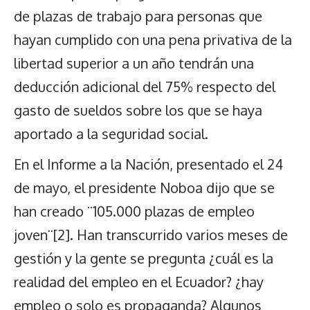
de plazas de trabajo para personas que
hayan cumplido con una pena privativa de la
libertad superior a un año tendrán una
deducción adicional del 75% respecto del
gasto de sueldos sobre los que se haya
aportado a la seguridad social.
En el Informe a la Nación, presentado el 24
de mayo, el presidente Noboa dijo que se
han creado ¨105.000 plazas de empleo
joven¨
[2]
. Han transcurrido varios meses de
gestión y la gente se pregunta ¿cuál es la
realidad del empleo en el Ecuador? ¿hay
empleo o solo es propaganda? Algunos