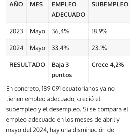
AÑO
MES
EMPLEO
SUBEMPLEO
ADECUADO
2023
Mayo
36,4%
18,9%
2024
Mayo
33,4%
23,1%
RESULTADO
Baja 3
Crece 4,2%
puntos
En concreto, 189 091 ecuatorianos ya no
tienen empleo adecuado, creció el
subempleo y el desempleo. Si se compara el
empleo adecuado en los meses de abril y
mayo del 2024, hay una disminución de