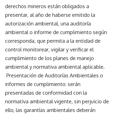
derechos mineros están obligados a
presentar, al año de haberse emitido la
autorización ambiental, una auditoría
ambiental o informe de cumplimiento según
corresponda, que permita a la entidad de
control monitorear, vigilar y verificar el
cumplimiento de los planes de manejo
ambiental y normativa ambiental aplicable.
Presentación de Auditorías Ambientales o
informes de cumplimiento: serán
presentadas de conformidad con la
normativa ambiental vigente, sin perjuicio de
ello, las garantías ambientales deberán