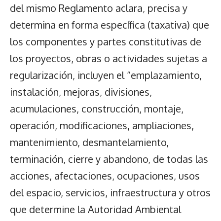
del mismo Reglamento aclara, precisa y
determina en forma específica (taxativa) que
los componentes y partes constitutivas de
los proyectos, obras o actividades sujetas a
regularización, incluyen el “emplazamiento,
instalación, mejoras, divisiones,
acumulaciones, construcción, montaje,
operación, modificaciones, ampliaciones,
mantenimiento, desmantelamiento,
terminación, cierre y abandono, de todas las
acciones, afectaciones, ocupaciones, usos
del espacio, servicios, infraestructura y otros
que determine la Autoridad Ambiental