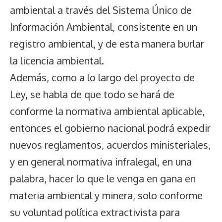
ambiental a través del Sistema Único de
Información Ambiental, consistente en un
registro ambiental, y de esta manera burlar
la licencia ambiental.
Además, como a lo largo del proyecto de
Ley, se habla de que todo se hará de
conforme la normativa ambiental aplicable,
entonces el gobierno nacional podrá expedir
nuevos reglamentos, acuerdos ministeriales,
y en general normativa infralegal, en una
palabra, hacer lo que le venga en gana en
materia ambiental y minera, solo conforme
su voluntad política extractivista para