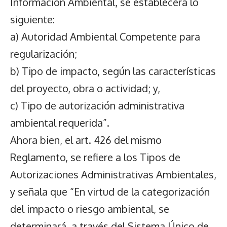
Información Ambiental, se establecerá lo
siguiente:
a) Autoridad Ambiental Competente para
regularización;
b) Tipo de impacto, según las características
del proyecto, obra o actividad; y,
c) Tipo de autorización administrativa
ambiental requerida”.
Ahora bien, el art. 426 del mismo
Reglamento, se refiere a los Tipos de
Autorizaciones Administrativas Ambientales,
y señala que “En virtud de la categorización
del impacto o riesgo ambiental, se
determinará, a través del Sistema Único de