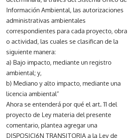
Información Ambiental, las autorizaciones
administrativas ambientales
correspondientes para cada proyecto, obra
o actividad, las cuales se clasifican de la
siguiente manera:
a) Bajo impacto, mediante un registro
ambiental; y,
b) Mediano y alto impacto, mediante una
licencia ambiental”
Ahora se entenderá por qué el art. 11 del
proyecto de Ley materia del presente
comentario, plantea agregar una
DISPOSICI6N TRANSITORIA a la Ley de