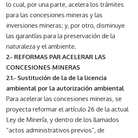
lo cual, por una parte, acelera los trámites
para las concesiones mineras y las
inversiones mineras; y, por otro, disminuye
las garantías para la preservación de la
naturaleza y el ambiente.
2.- REFORMAS PAR ACELERAR LAS
CONCESIONES MINERAS
2.1.- Sustitución de la de la licencia
ambiental por la autorización ambiental
Para acelerar las concesiones mineras, se
proyecta reformar el artículo 26 de la actual
Ley de Minería, y dentro de los llamados
“actos administrativos previos”, de