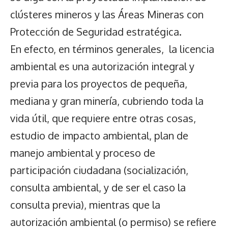
clústeres mineros y las Áreas Mineras con
Protección de Seguridad estratégica.
En efecto, en términos generales, la licencia
ambiental es una autorización integral y
previa para los proyectos de pequeña,
mediana y gran minería, cubriendo toda la
vida útil, que requiere entre otras cosas,
estudio de impacto ambiental, plan de
manejo ambiental y proceso de
participación ciudadana (socialización,
consulta ambiental, y de ser el caso la
consulta previa), mientras que la
autorización ambiental (o permiso) se refiere