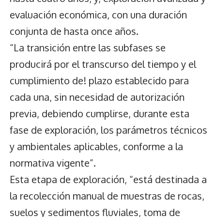
evaluación económica, con una duración
conjunta de hasta once años.
“La transición entre las subfases se
producirá por el transcurso del tiempo y el
cumplimiento de! plazo establecido para
cada una, sin necesidad de autorización
previa, debiendo cumplirse, durante esta
fase de exploración, los parámetros técnicos
y ambientales aplicables, conforme a la
normativa vigente”.
Esta etapa de exploración, “está destinada a
la recolección manual de muestras de rocas,
suelos y sedimentos fluviales, toma de