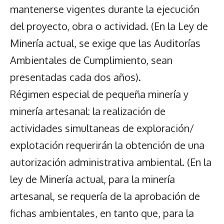
mantenerse vigentes durante la ejecución
del proyecto, obra o actividad. (En la Ley de
Minería actual, se exige que las Auditorías
Ambientales de Cumplimiento, sean
presentadas cada dos años).
Régimen especial de pequeña minería y
minería artesanal: la realización de
actividades simultaneas de exploración/
explotación requerirán la obtención de una
autorización administrativa ambiental. (En la
ley de Minería actual, para la minería
artesanal, se requería de la aprobación de
fichas ambientales, en tanto que, para la