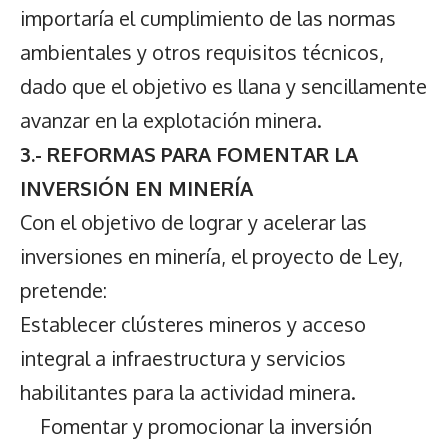
importaría el cumplimiento de las normas
ambientales y otros requisitos técnicos,
dado que el objetivo es llana y sencillamente
avanzar en la explotación minera.
3.- REFORMAS PARA FOMENTAR LA
INVERSIÓN EN MINERÍA
Con el objetivo de lograr y acelerar las
inversiones en minería, el proyecto de Ley,
pretende:
Establecer clústeres mineros y acceso
integral a infraestructura y servicios
habilitantes para la actividad minera.
Fomentar y promocionar la inversión