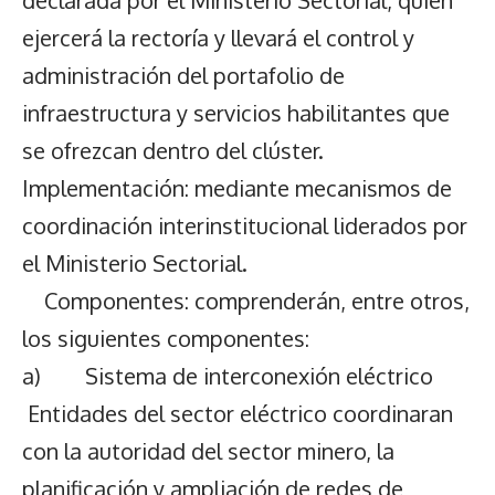
declarada por el Ministerio Sectorial, quien
ejercerá la rectoría y llevará el control y
administración del portafolio de
infraestructura y servicios habilitantes que
se ofrezcan dentro del clúster.
Implementación: mediante mecanismos de
coordinación interinstitucional liderados por
el Ministerio Sectorial.
Componentes: comprenderán, entre otros,
los siguientes componentes:
a) Sistema de interconexión eléctrico
Entidades del sector eléctrico coordinaran
con la autoridad del sector minero, la
planificación y ampliación de redes de