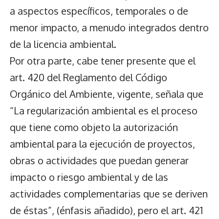
a aspectos específicos, temporales o de
menor impacto, a menudo integrados dentro
de la licencia ambiental.
Por otra parte, cabe tener presente que el
art. 420 del Reglamento del Código
Orgánico del Ambiente, vigente, señala que
“La regularización ambiental es el proceso
que tiene como objeto la autorización
ambiental para la ejecución de proyectos,
obras o actividades que puedan generar
impacto o riesgo ambiental y de las
actividades complementarias que se deriven
de éstas”, (énfasis añadido), pero el art. 421