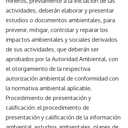
mineros, previamente a la iniciación de las
actividades, deberán elaborar y presentar
estudios o documentos ambientales, para
prevenir, mitigar, controlar y reparar los
impactos ambientales y sociales derivados
de sus actividades, que deberán ser
aprobados por la Autoridad Ambiental, con
el otorgamiento de la respectiva
autorización ambiental de conformidad con
la normativa ambiental aplicable.
Procedimiento de presentación y
calificación: el procedimiento de
presentación y calificación de la información
ambiental, estudios ambientales, planes de