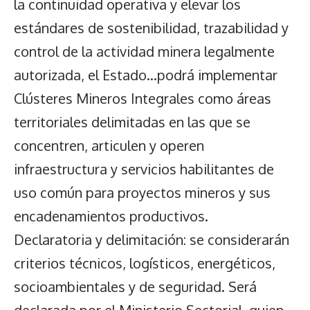
la continuidad operativa y elevar los
estándares de sostenibilidad, trazabilidad y
control de la actividad minera legalmente
autorizada, el Estado…podrá implementar
Clústeres Mineros Integrales como áreas
territoriales delimitadas en las que se
concentren, articulen y operen
infraestructura y servicios habilitantes de
uso común para proyectos mineros y sus
encadenamientos productivos.
Declaratoria y delimitación: se considerarán
criterios técnicos, logísticos, energéticos,
socioambientales y de seguridad. Será