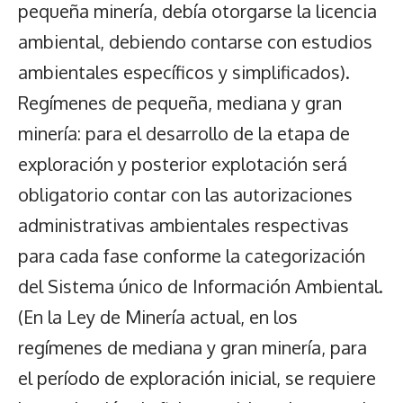
pequeña minería, debía otorgarse la licencia
ambiental, debiendo contarse con estudios
ambientales específicos y simplificados).
Regímenes de pequeña, mediana y gran
minería: para el desarrollo de la etapa de
exploración y posterior explotación será
obligatorio contar con las autorizaciones
administrativas ambientales respectivas
para cada fase conforme la categorización
del Sistema único de Información Ambiental.
(En la Ley de Minería actual, en los
regímenes de mediana y gran minería, para
el período de exploración inicial, se requiere