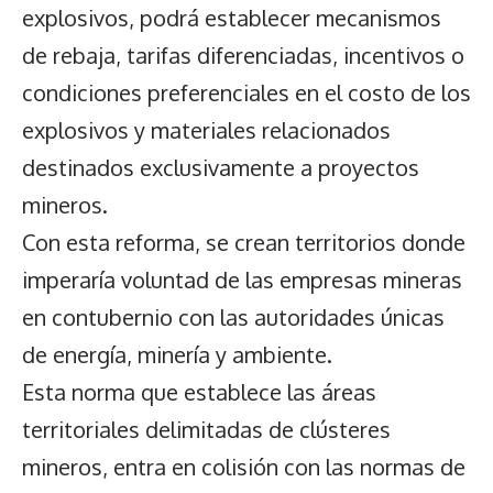
explosivos, podrá establecer mecanismos
de rebaja, tarifas diferenciadas, incentivos o
condiciones preferenciales en el costo de los
explosivos y materiales relacionados
destinados exclusivamente a proyectos
mineros.
Con esta reforma, se crean territorios donde
imperaría voluntad de las empresas mineras
en contubernio con las autoridades únicas
de energía, minería y ambiente.
Esta norma que establece las áreas
territoriales delimitadas de clústeres
mineros, entra en colisión con las normas de