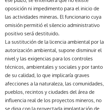
ese plazo, se entenderá que no existe
oposición ni impedimento para el inicio de
las actividades mineras. El funcionario cuya
omisión permitió el silencio administrativo
positivo será destituido.
La sustitución de la licencia ambiental por la
autorización ambiental, supone disminuir el
nivel y las exigencias para los controles
técnicos, ambientales y sociales y por tanto
de su calidad, lo que implicaría graves
afecciones a la naturaleza, las comunidades,
pueblos, recintos y ciudades del área de
influencia real de los proyectos mineros, no
se diga con la proyectada implantación de