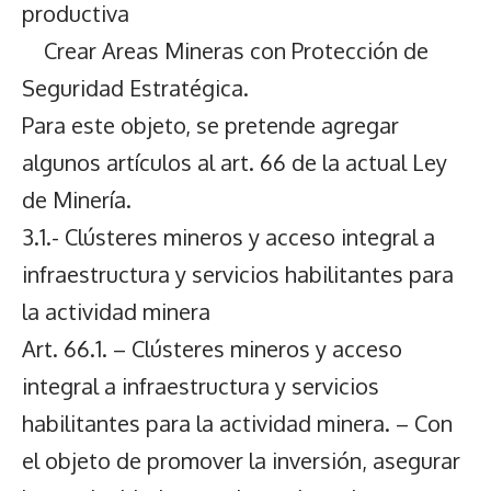
productiva
Crear Areas Mineras con Protección de
Seguridad Estratégica.
Para este objeto, se pretende agregar
algunos artículos al art. 66 de la actual Ley
de Minería.
3.1.- Clústeres mineros y acceso integral a
infraestructura y servicios habilitantes para
la actividad minera
Art. 66.1. – Clústeres mineros y acceso
integral a infraestructura y servicios
habilitantes para la actividad minera. – Con
el objeto de promover la inversión, asegurar