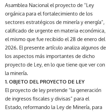
Asamblea Nacional el proyecto de “Ley
orgánica para el fortalecimiento de los
sectores estratégicos de minería y energía”,
calificado de urgente en materia económica,
el mismo que fue recibido el 28 de enero del
2026. El presente artículo analiza algunos de
los aspectos más importantes de dicho
proyecto de Ley, en lo que tiene que ver con
la minería.
1. OBJETO DEL PROYECTO DE LEY
El proyecto de ley pretende “la generación
de ingresos fiscales y divisas” para el
Estado, reformando la Ley de Minería, para