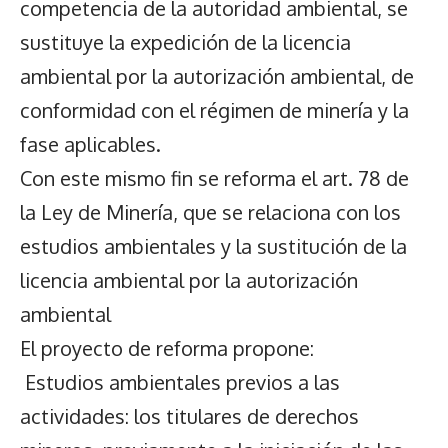
competencia de la autoridad ambiental, se
sustituye la expedición de la licencia
ambiental por la autorización ambiental, de
conformidad con el régimen de minería y la
fase aplicables.
Con este mismo fin se reforma el art. 78 de
la Ley de Minería, que se relaciona con los
estudios ambientales y la sustitución de la
licencia ambiental por la autorización
ambiental
El proyecto de reforma propone:
Estudios ambientales previos a las
actividades: los titulares de derechos