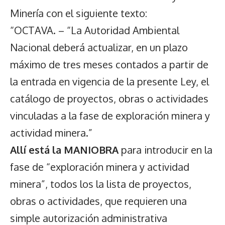
Minería con el siguiente texto:
“OCTAVA. – “La Autoridad Ambiental
Nacional deberá actualizar, en un plazo
máximo de tres meses contados a partir de
la entrada en vigencia de la presente Ley, el
catálogo de proyectos, obras o actividades
vinculadas a la fase de exploración minera y
actividad minera.”
Allí está la MANIOBRA
para introducir en la
fase de “exploración minera y actividad
minera”, todos los la lista de proyectos,
obras o actividades, que requieren una
simple autorización administrativa