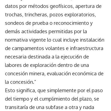
datos por métodos geofísicos, apertura de
trochas, trincheras, pozos exploratorios,
sondeos de prueba o reconocimiento y
demás actividades permitidas por la
normativa vigente lo cual incluye instalaci6n
de campamentos volantes e infraestructura
necesaria destinada a la ejecuci6n de
labores de exploración dentro de una
concesión minera, evaluación económica de
la concesión.”
Esto significa, que simplemente por el paso
del tiempo y el cumplimiento del plazo, se
transitaría de una subfase a otra y nada