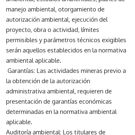
manejo ambiental, otorgamiento de
autorización ambiental, ejecución del
proyecto, obra o actividad, límites
permisibles y parámetros técnicos exigibles
serán aquellos establecidos en la normativa
ambiental aplicable.
Garantías: Las actividades mineras previo a
la obtención de la autorización
administrativa ambiental, requieren de
presentación de garantías económicas
determinadas en la normativa ambiental
aplicable.
Auditoría ambiental: Los titulares de