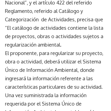
Nacional”, y el artículo 422 del referido
Reglamento, referido al Catálogo y
Categorización de Actividades, precisa que
“El catálogo de actividades contiene la lista
de proyectos, obras o actividades sujetos a
regularización ambiental.
El proponente, para regularizar su proyecto,
obra o actividad, deberá utilizar el Sistema
Único de Información Ambiental, donde
ingresará la información referente a las
características particulares de su actividad.
Una vez suministrada la información
requerida por el Sistema Único de