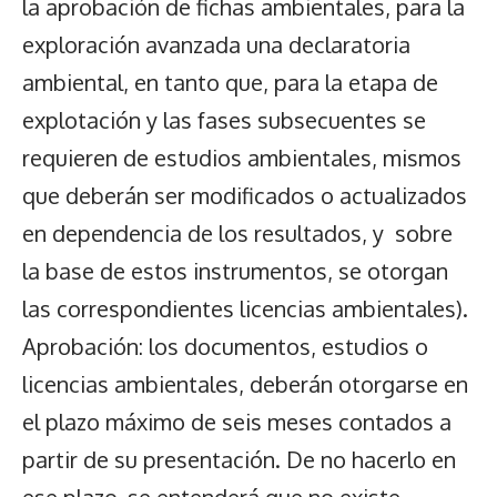
la aprobación de fichas ambientales, para la
exploración avanzada una declaratoria
ambiental, en tanto que, para la etapa de
explotación y las fases subsecuentes se
requieren de estudios ambientales, mismos
que deberán ser modificados o actualizados
en dependencia de los resultados, y sobre
la base de estos instrumentos, se otorgan
las correspondientes licencias ambientales).
Aprobación: los documentos, estudios o
licencias ambientales, deberán otorgarse en
el plazo máximo de seis meses contados a
partir de su presentación. De no hacerlo en