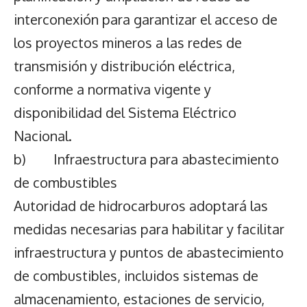
interconexión para garantizar el acceso de
los proyectos mineros a las redes de
transmisión y distribución eléctrica,
conforme a normativa vigente y
disponibilidad del Sistema Eléctrico
Nacional.
b) Infraestructura para abastecimiento
de combustibles
Autoridad de hidrocarburos adoptará las
medidas necesarias para habilitar y facilitar
infraestructura y puntos de abastecimiento
de combustibles, incluidos sistemas de
almacenamiento, estaciones de servicio,