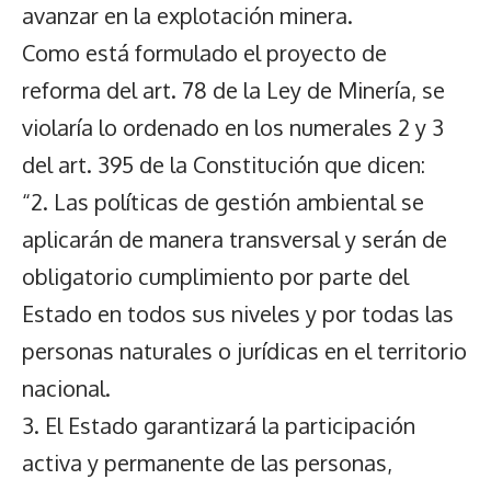
avanzar en la explotación minera.
Como está formulado el proyecto de
reforma del art. 78 de la Ley de Minería, se
violaría lo ordenado en los numerales 2 y 3
del art. 395 de la Constitución que dicen:
“2. Las políticas de gestión ambiental se
aplicarán de manera transversal y serán de
obligatorio cumplimiento por parte del
Estado en todos sus niveles y por todas las
personas naturales o jurídicas en el territorio
nacional.
3. El Estado garantizará la participación
activa y permanente de las personas,