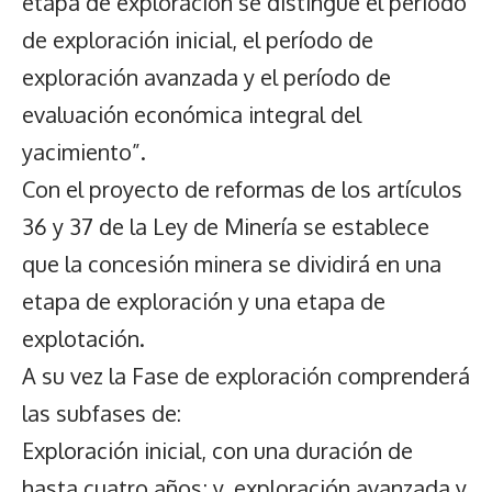
etapa de exploración se distingue el periodo
de exploración inicial, el período de
exploración avanzada y el período de
evaluación económica integral del
yacimiento”.
Con el proyecto de reformas de los artículos
36 y 37 de la Ley de Minería se establece
que la concesión minera se dividirá en una
etapa de exploración y una etapa de
explotación.
A su vez la Fase de exploración comprenderá
las subfases de:
Exploración inicial, con una duración de
hasta cuatro años; y, exploración avanzada y