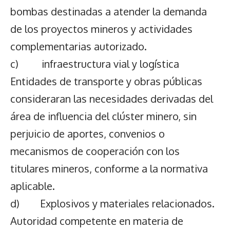
bombas destinadas a atender la demanda
de los proyectos mineros y actividades
complementarias autorizado.
c) infraestructura vial y logística
Entidades de transporte y obras públicas
consideraran las necesidades derivadas del
área de influencia del clúster minero, sin
perjuicio de aportes, convenios o
mecanismos de cooperación con los
titulares mineros, conforme a la normativa
aplicable.
d) Explosivos y materiales relacionados.
Autoridad competente en materia de