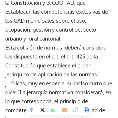
la Constitución y el COOTAD, que
establecen las competencias exclusivas de
los GAD municipales sobre el uso,
ocupación, gestión y control del suelo
urbano y rural cantonal.
Esta colisión de normas, deberá considerar
los dispuesto en el art. el art. 425 de la
Constitución que establece el orden
jerárquico de aplicación de las normas
jurídicas, muy en especial su inciso curto que
dice: “La jerarquía normativa considerará, en
lo que corresponda, el principio de
competencia, en especial la titularidad de