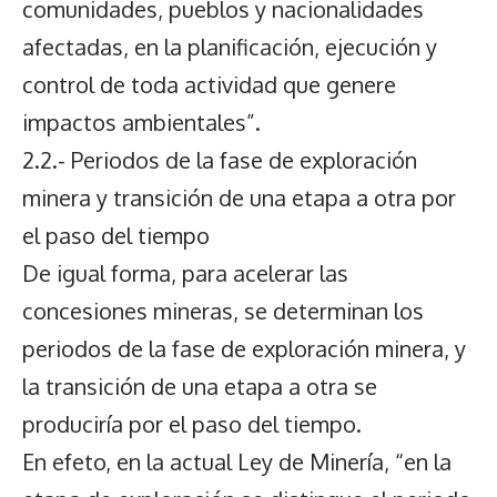
comunidades, pueblos y nacionalidades
afectadas, en la planificación, ejecución y
control de toda actividad que genere
impactos ambientales”.
2.2.- Periodos de la fase de exploración
minera y transición de una etapa a otra por
el paso del tiempo
De igual forma, para acelerar las
concesiones mineras, se determinan los
periodos de la fase de exploración minera, y
la transición de una etapa a otra se
produciría por el paso del tiempo.
En efeto, en la actual Ley de Minería, “en la