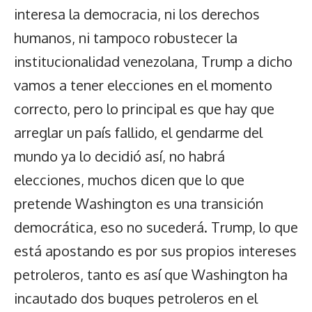
interesa la democracia, ni los derechos
humanos, ni tampoco robustecer la
institucionalidad venezolana, Trump a dicho
vamos a tener elecciones en el momento
correcto, pero lo principal es que hay que
arreglar un país fallido, el gendarme del
mundo ya lo decidió así, no habrá
elecciones, muchos dicen que lo que
pretende Washington es una transición
democrática, eso no sucederá. Trump, lo que
está apostando es por sus propios intereses
petroleros, tanto es así que Washington ha
incautado dos buques petroleros en el