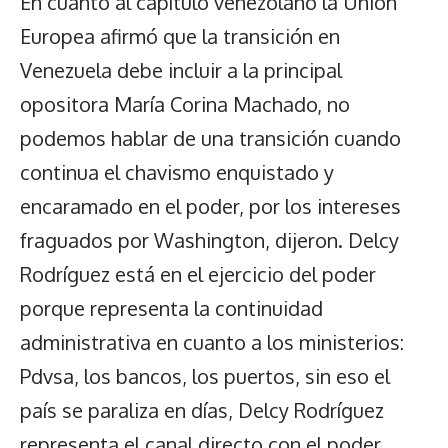
En cuanto al capítulo venezolano la Unión
Europea afirmó que la transición en
Venezuela debe incluir a la principal
opositora María Corina Machado, no
podemos hablar de una transición cuando
continua el chavismo enquistado y
encaramado en el poder, por los intereses
fraguados por Washington, dijeron. Delcy
Rodríguez está en el ejercicio del poder
porque representa la continuidad
administrativa en cuanto a los ministerios:
Pdvsa, los bancos, los puertos, sin eso el
país se paraliza en días, Delcy Rodríguez
representa el canal directo con el poder