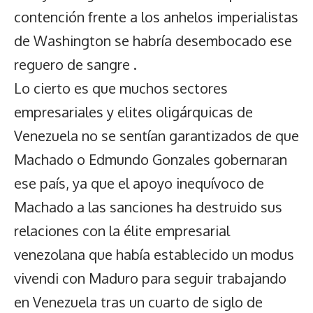
contención frente a los anhelos imperialistas
de Washington se habría desembocado ese
reguero de sangre .
Lo cierto es que muchos sectores
empresariales y elites oligárquicas de
Venezuela no se sentían garantizados de que
Machado o Edmundo Gonzales gobernaran
ese país, ya que el apoyo inequívoco de
Machado a las sanciones ha destruido sus
relaciones con la élite empresarial
venezolana que había establecido un modus
vivendi con Maduro para seguir trabajando
en Venezuela tras un cuarto de siglo de