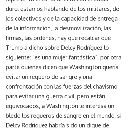
duro, estamos hablando de los militares, de
los colectivos y de la capacidad de entrega
de la información, la desmovilización, las
firmas, las ordenes, hay que recalcar que
Trump a dicho sobre Delcy Rodríguez lo
siguiente: “es una mujer fantástica”, por otra
parte quienes dicen que Washington quería
evitar un reguero de sangre y una
confrontación con las fuerzas del chavismo
para evitar una guerra civil, pero están
equivocados, a Washington le interesa un
bledo los regueros de sangre en el mundo, si
Delcy Rodríguez habría sido un dique de