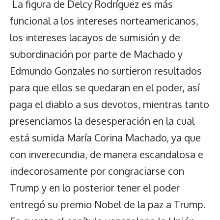
La figura de Delcy Rodríguez es más
funcional a los intereses norteamericanos,
los intereses lacayos de sumisión y de
subordinación por parte de Machado y
Edmundo Gonzales no surtieron resultados
para que ellos se quedaran en el poder, así
paga el diablo a sus devotos, mientras tanto
presenciamos la desesperación en la cual
está sumida María Corina Machado, ya que
con inverecundia, de manera escandalosa e
indecorosamente por congraciarse con
Trump y en lo posterior tener el poder
entregó su premio Nobel de la paz a Trump.