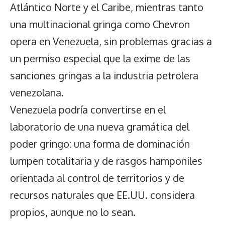
Atlántico Norte y el Caribe, mientras tanto
una multinacional gringa como Chevron
opera en Venezuela, sin problemas gracias a
un permiso especial que la exime de las
sanciones gringas a la industria petrolera
venezolana.
Venezuela podría convertirse en el
laboratorio de una nueva gramática del
poder gringo: una forma de dominación
lumpen totalitaria y de rasgos hamponiles
orientada al control de territorios y de
recursos naturales que EE.UU. considera
propios, aunque no lo sean.