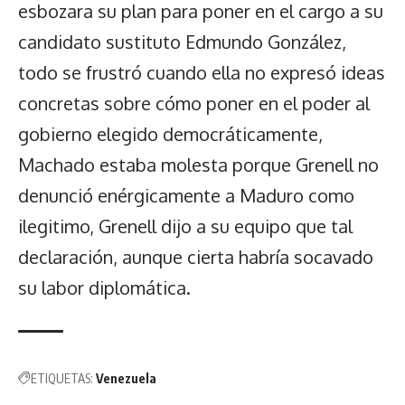
esbozara su plan para poner en el cargo a su
candidato sustituto Edmundo González,
todo se frustró cuando ella no expresó ideas
concretas sobre cómo poner en el poder al
gobierno elegido democráticamente,
Machado estaba molesta porque Grenell no
denunció enérgicamente a Maduro como
ilegitimo, Grenell dijo a su equipo que tal
declaración, aunque cierta habría socavado
su labor diplomática.
ETIQUETAS:
Venezuela