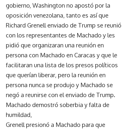
gobierno, Washington no apostó por la
oposición venezolana, tanto es así que
Richard Grenell enviado de Trump se reunió
con los representantes de Machado y les
pidió que organizaran una reunión en
persona con Machado en Caracas y que le
facilitaran una lista de los presos políticos
que querían liberar, pero la reunión en
persona nunca se produjo y Machado se
negó a reunirse con el enviado de Trump.
Machado demostró soberbia y falta de
humildad,
Grenell presionó a Machado para que