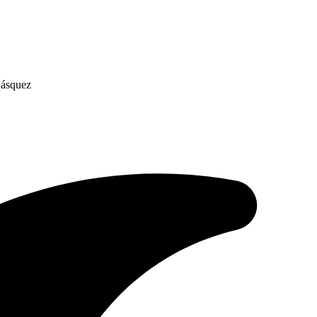
Vásquez